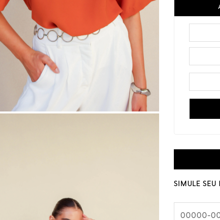
SIMULE SEU 