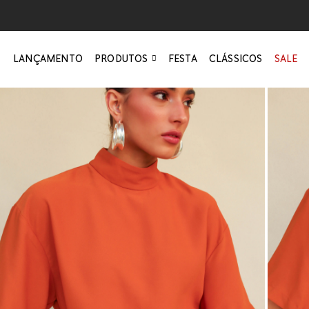
LANÇAMENTO
PRODUTOS
FESTA
CLÁSSICOS
SALE