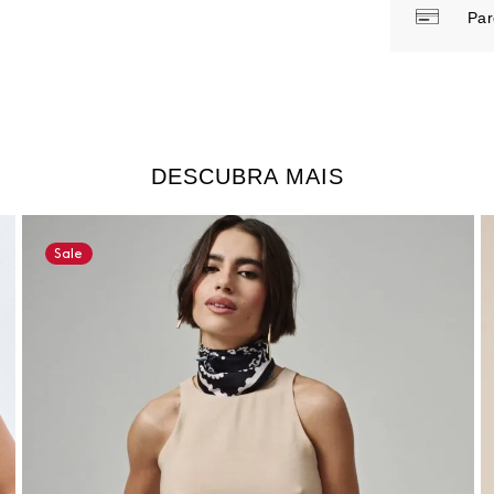
Par
DESCUBRA MAIS
Sale