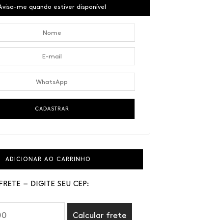
Avisa-me quando estiver disponível
ADICIONAR AO CARRINHO
FRETE – DIGITE SEU CEP:
Calcular frete