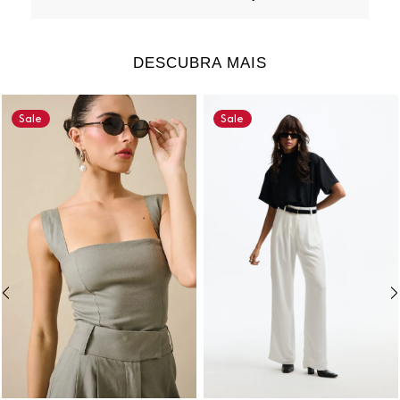
DESCUBRA MAIS
Sale
Sale