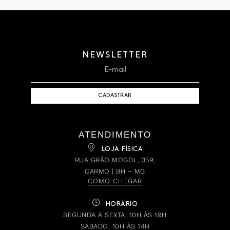
NEWSLETTER
CADASTRAR
ATENDIMENTO
LOJA FÍSICA
RUA GRÃO MOGOL, 359,
CARMO | BH – MG
COMO CHEGAR
HORÁRIO
SEGUNDA À SEXTA: 10H ÀS 19H
SÁBADO: 10H ÀS 14H