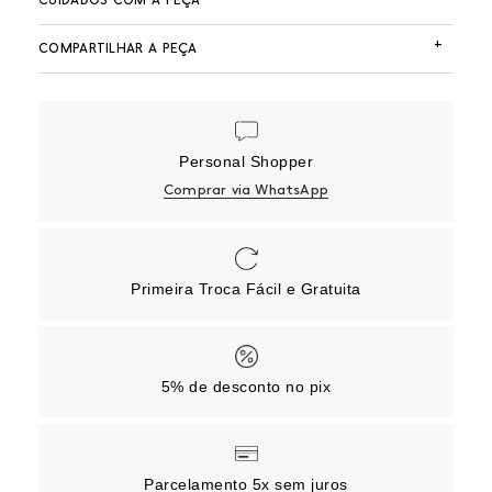
CUIDADOS COM A PEÇA
+
COMPARTILHAR A PEÇA
Personal Shopper
Comprar via WhatsApp
Primeira Troca Fácil e Gratuita
5% de desconto no pix
Parcelamento 5x sem juros