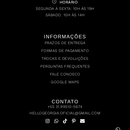
HORÁRIO
SEGUNDA À SEXTA: 10H ÀS 19H
SÁBADO: 10H ÀS 14H
INFORMAÇÕES
PRAZOS DE ENTREGA
FORMAS DE PAGAMENTO
TROCAS E DEVOLUÇÕES
PERGUNTAS FREQUENTES
FALE CONOSCO
GOOGLE MAPS
CONTATO
+55 31.99510-5674
HELLOGEORGIA.OFICIAL@GMAIL.COM