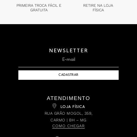
PRIMEIRA TROCA FÁCIL E
RETIRE NA LOJA
GRATUITA
FÍSICA
NEWSLETTER
CADASTRAR
ATENDIMENTO
LOJA FÍSICA
RUA GRÃO MOGOL, 359,
CARMO | BH – MG
COMO CHEGAR