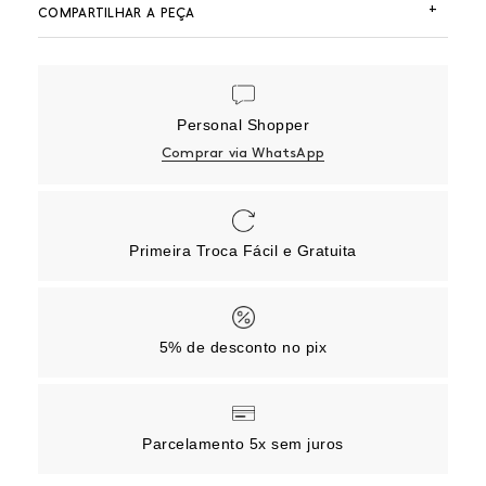
+
COMPARTILHAR A PEÇA
Personal Shopper
Comprar via WhatsApp
Primeira Troca Fácil e Gratuita
5% de desconto no pix
Parcelamento 5x sem juros