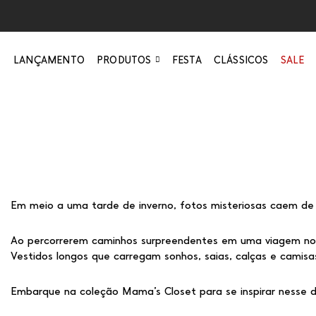
LANÇAMENTO
PRODUTOS
FESTA
CLÁSSICOS
SALE
Em meio a uma tarde de inverno, fotos misteriosas caem de 
Ao percorrerem caminhos surpreendentes em uma viagem no 
Vestidos longos que carregam sonhos, saias, calças e camisa
Embarque na coleção Mama’s Closet para se inspirar nesse 