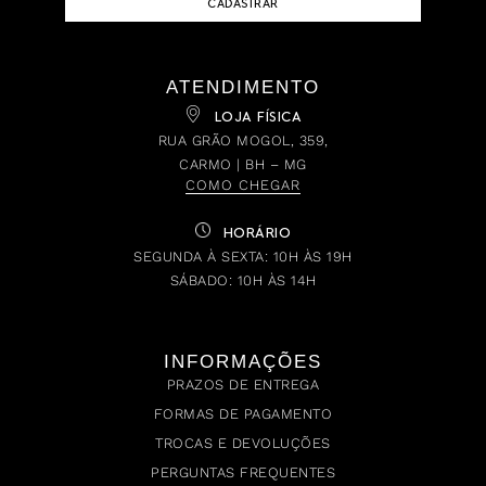
CADASTRAR
ATENDIMENTO
LOJA FÍSICA
RUA GRÃO MOGOL, 359,
CARMO | BH – MG
COMO CHEGAR
HORÁRIO
SEGUNDA À SEXTA: 10H ÀS 19H
SÁBADO: 10H ÀS 14H
INFORMAÇÕES
PRAZOS DE ENTREGA
FORMAS DE PAGAMENTO
TROCAS E DEVOLUÇÕES
PERGUNTAS FREQUENTES